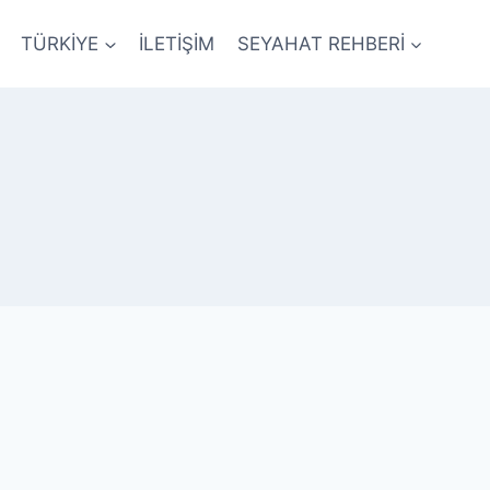
TÜRKİYE
İLETİŞİM
SEYAHAT REHBERİ