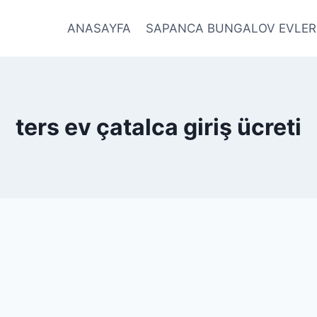
ANASAYFA
SAPANCA BUNGALOV EVLER
ters ev çatalca giriş ücreti